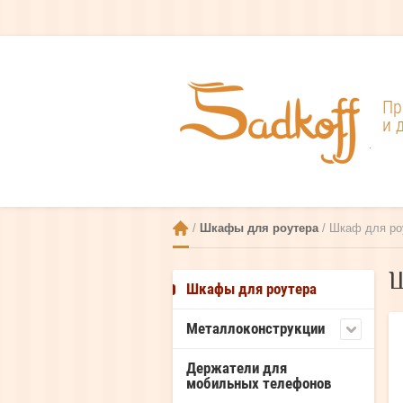
Пр
и 
.
 / 
Шкафы для роутера
 / Шкаф для ро
Ш
Шкафы для роутера
Металлоконструкции
Держатели для
мобильных телефонов