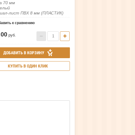
а 70 мм
белый
иал-лист ПВХ 8 мм (ПЛАСТИК)
авить к сравнению
.00
руб.
ДОБАВИТЬ В КОРЗИНУ
КУПИТЬ В ОДИН КЛИК