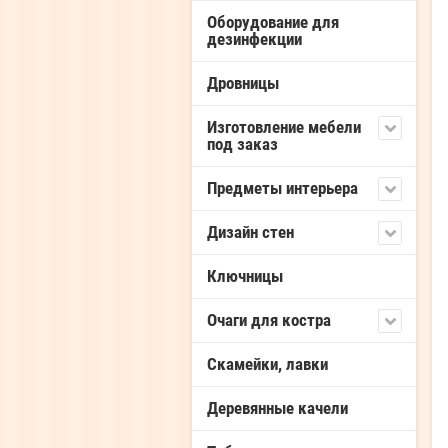
Оборудование для
дезинфекции
Дровницы
Изготовление мебели
под заказ
Предметы интерьера
Дизайн стен
Ключницы
Очаги для костра
Скамейки, лавки
Деревянные качели