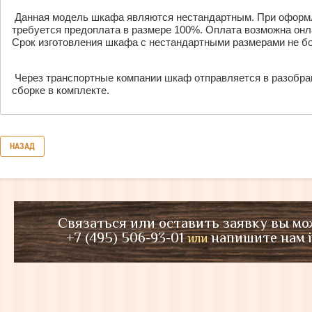
Данная модель шкафа являются нестандартным. При оформл
требуется предоплата в размере 100%. Оплата возможна онла
Срок изготовления шкафа с нестандартными размерами не бо
Через транспортные компании шкаф отправляется в разобра
сборке в комплекте.
НАЗАД
Связаться или оставить заявку вы мо
+7 (495) 506-93-01
напишите нам
или