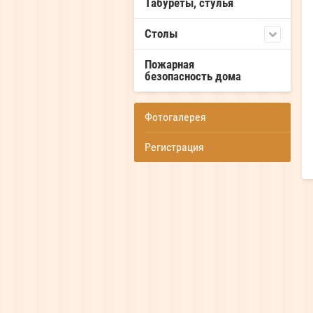
Табуреты, стулья
Столы
Пожарная
безопасность дома
Фотогалерея
Регистрация