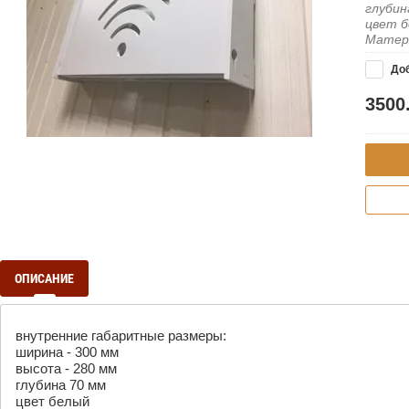
глубин
цвет 
Матер
Доб
3500
ОПИСАНИЕ
внутренние габаритные размеры:
ширина - 300 мм
высота - 280 мм
глубина 70 мм
цвет белый